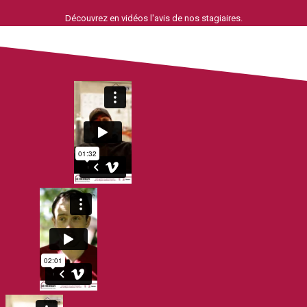
Découvrez en vidéos l'avis de nos stagiaires.