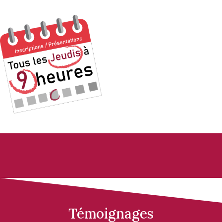
Témoignages