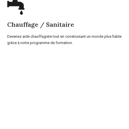
Chauffage / Sanitaire
Devenez aide chauffagiste tout en construisant un monde plus fiable
grâce à notre programme de formation.