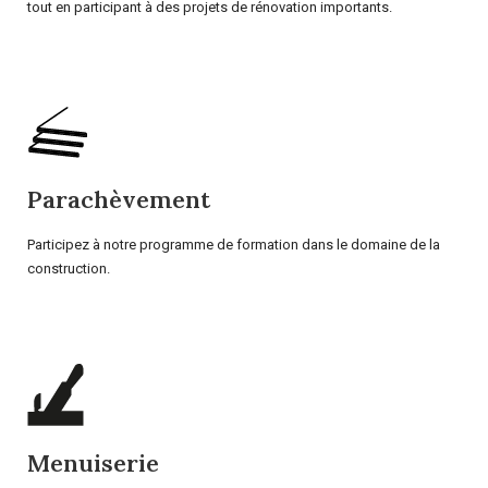
tout en participant à des projets de rénovation importants.
Parachèvement
Participez à notre programme de formation dans le domaine de la
construction.
Menuiserie