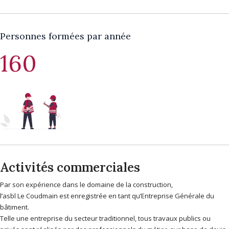
Personnes formées par année
160
Activités commerciales
Par son expérience dans le domaine de la construction,
l’asbl Le Coudmain est enregistrée en tant qu’Entreprise Générale du
bâtiment.
Telle une entreprise du secteur traditionnel, tous travaux publics ou