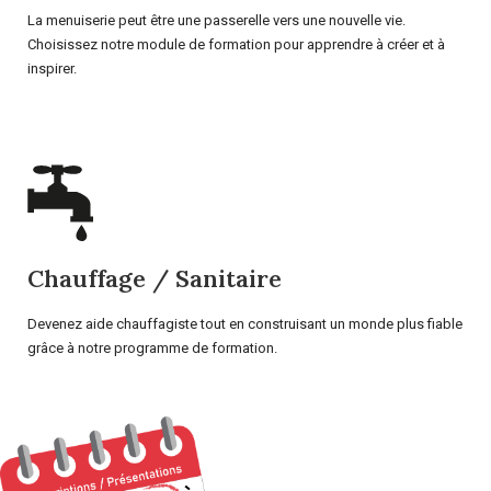
La menuiserie peut être une passerelle vers une nouvelle vie.
Choisissez notre module de formation pour apprendre à créer et à
inspirer.
Chauffage / Sanitaire
Devenez aide chauffagiste tout en construisant un monde plus fiable
grâce à notre programme de formation.