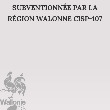
SUBVENTIONNÉE PAR LA
RÉGION WALONNE CISP-107