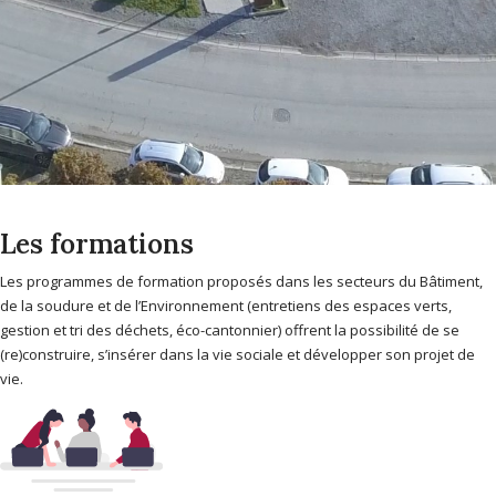
Les formations
Les programmes de formation proposés dans les secteurs du Bâtiment,
de la soudure et de l’Environnement (entretiens des espaces verts,
gestion et tri des déchets, éco-cantonnier) offrent la possibilité de se
(re)construire, s’insérer dans la vie sociale et développer son projet de
vie.