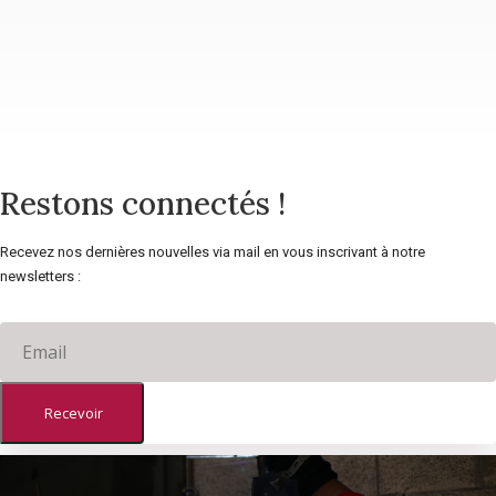
Restons connectés !
Recevez nos dernières nouvelles via mail en vous inscrivant à notre
newsletters :
Recevoir