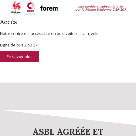
Accès
Notre centre est accessible en bus, voiture, train, vélo.
Ligne de bus 2 ou 27
En savoir plus
ASBL AGRÉÉE ET