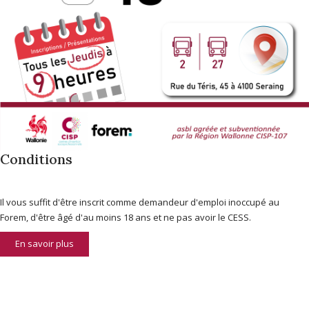
Conditions
Il vous suffit d'être inscrit comme demandeur d'emploi inoccupé au
Forem, d'être âgé d'au moins 18 ans et ne pas avoir le CESS.
En savoir plus