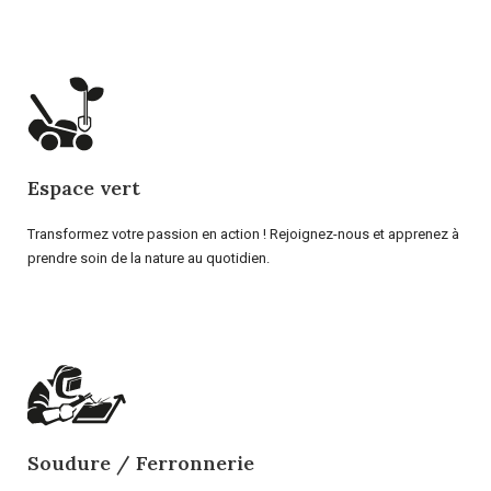
Espace vert
Transformez votre passion en action ! Rejoignez-nous et apprenez à
prendre soin de la nature au quotidien.
Soudure / Ferronnerie