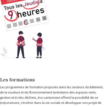
Les formations
Les programmes de formation proposés dans les secteurs du Bâtiment,
de la soudure et de l’Environnement (entretiens des espaces verts,
gestion et tri des déchets, éco-cantonnier) offrent la possibilité de se
(re)construire, s’insérer dans la vie sociale et développer son projet de