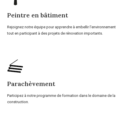
Peintre en bâtiment
Rejoignez notre équipe pour apprendre à embellir l'environnement
tout en participant à des projets de rénovation importants.
Parachèvement
Participez à notre programme de formation dans le domaine de la
construction.