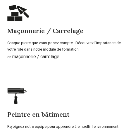
Maçonnerie / Carrelage
Chaque pierre que vous posez compte ! Découvrez l'importance de
votre rôle dans notre module de formation
maçonnerie / carrelage.
en
Peintre en bâtiment
Rejoignez notre équipe pour apprendre à embellir l'environnement