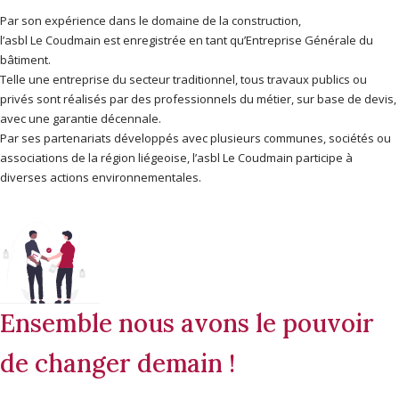
Par son expérience dans le domaine de la construction,
l’asbl Le Coudmain est enregistrée en tant qu’Entreprise Générale du
bâtiment.
Telle une entreprise du secteur traditionnel, tous travaux publics ou
privés sont réalisés par des professionnels du métier, sur base de devis,
avec une garantie décennale.
Par ses partenariats développés avec plusieurs communes, sociétés ou
associations de la région liégeoise, l’asbl Le Coudmain participe à
diverses actions environnementales.
Ensemble nous avons le pouvoir
de changer demain !