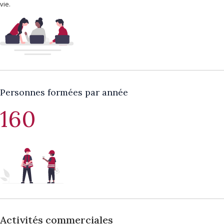
vie.
Personnes formées par année
160
Activités commerciales