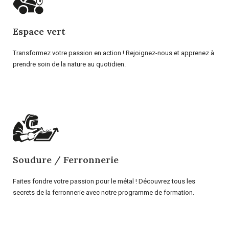
Espace vert
Transformez votre passion en action ! Rejoignez-nous et apprenez à
prendre soin de la nature au quotidien.
Soudure / Ferronnerie
Faites fondre votre passion pour le métal ! Découvrez tous les
secrets de la ferronnerie avec notre programme de formation.