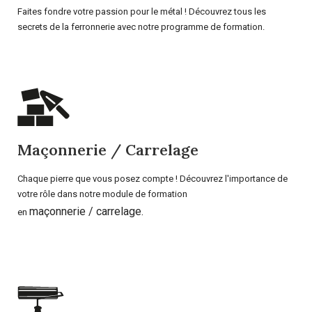
Faites fondre votre passion pour le métal ! Découvrez tous les
secrets de la ferronnerie avec notre programme de formation.
Maçonnerie / Carrelage
Chaque pierre que vous posez compte ! Découvrez l'importance de
votre rôle dans notre module de formation
maçonnerie / carrelage.
en