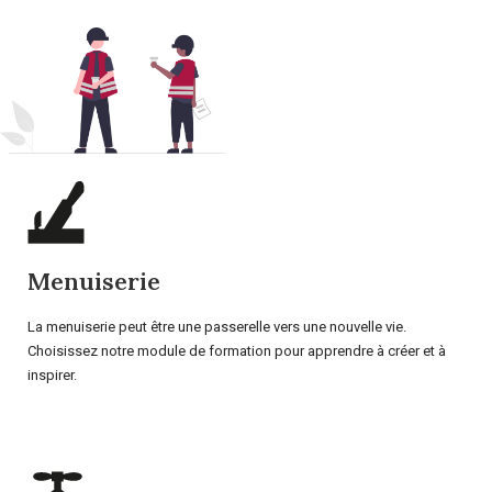
Menuiserie
La menuiserie peut être une passerelle vers une nouvelle vie.
Choisissez notre module de formation pour apprendre à créer et à
inspirer.