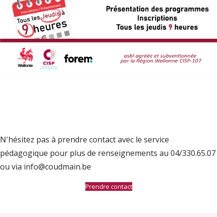
N'hésitez pas à prendre contact avec le service
pédagogique pour plus de renseignements au 04/330.65.07
ou via info@coudmain.be
Prendre contact