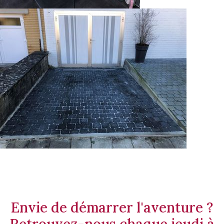
Envie de démarrer l'aventure ?