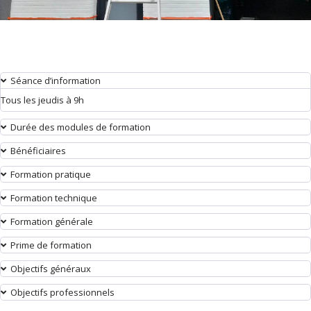
Séance d’information
Tous les jeudis à 9h
Durée des modules de formation
Bénéficiaires
Formation pratique
Formation technique
Formation générale
Prime de formation
Objectifs généraux
Objectifs professionnels