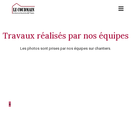
Travaux réalisés par nos équipes
Les photos sont prises par nos équipes sur chantiers.
Sanitaire
Pose d'un radiateur
+