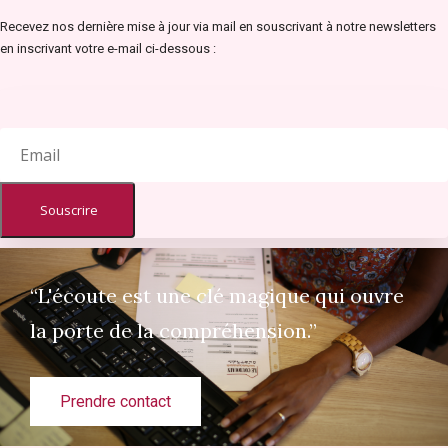
Recevez nos dernière mise à jour via mail en souscrivant à notre newsletters
en inscrivant votre e-mail ci-dessous :
Souscrire
“L'écoute est une clé magique qui ouvre
la porte de la compréhension.”
Prendre contact