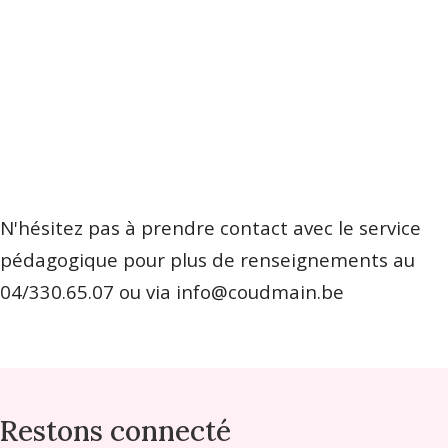
N'hésitez pas à prendre contact avec le service
pédagogique pour plus de renseignements au
04/330.65.07 ou via info@coudmain.be
Restons connecté