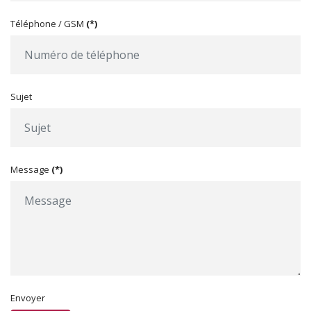
Téléphone / GSM
(*)
Sujet
Message
(*)
Envoyer