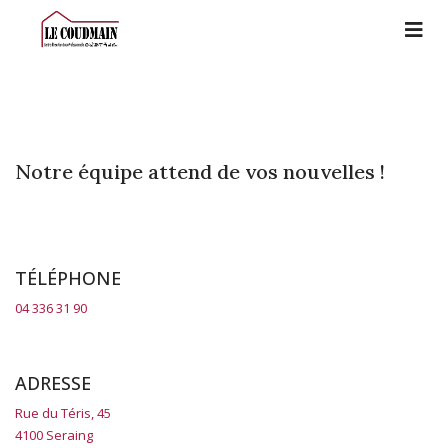
Notre équipe attend de vos nouvelles !
TÉLÉPHONE
04 336 31 90
ADRESSE
Rue du Téris, 45
4100 Seraing