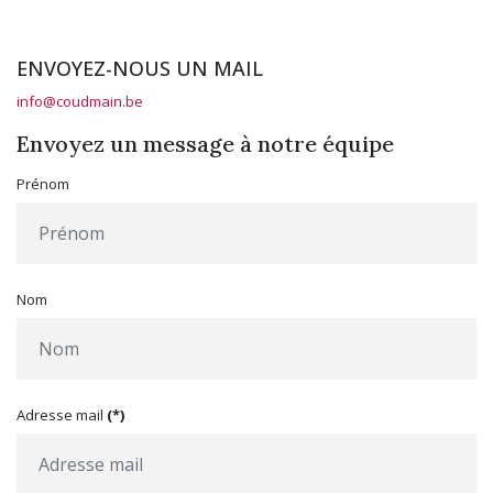
ENVOYEZ-NOUS UN MAIL
info@coudmain.be
Envoyez un message à notre équipe
Prénom
Nom
Adresse mail
(*)