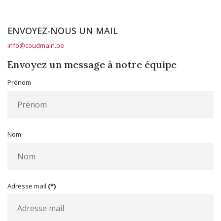
ENVOYEZ-NOUS UN MAIL
info@coudmain.be
Envoyez un message à notre équipe
Prénom
Nom
Adresse mail
(*)