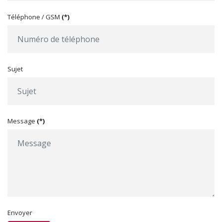
Téléphone / GSM
(*)
Sujet
Message
(*)
Envoyer