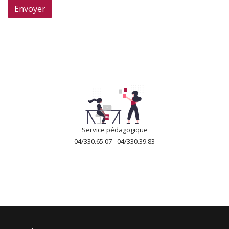
Envoyer
Service pédagogique
04/330.65.07 - 04/330.39.83