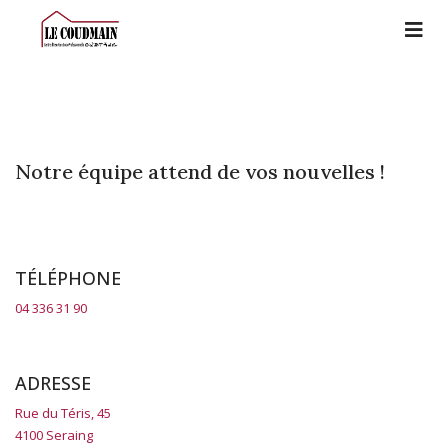
Notre équipe attend de vos nouvelles !
TÉLÉPHONE
04 336 31 90
ADRESSE
Rue du Téris, 45
4100 Seraing