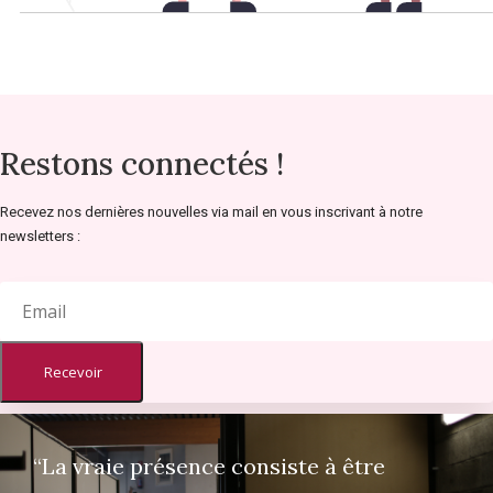
Restons connectés !
Recevez nos dernières nouvelles via mail en vous inscrivant à notre
newsletters :
Recevoir
“La vraie présence consiste à être