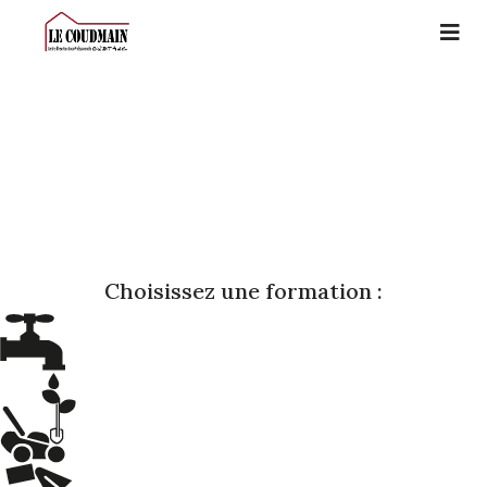
Choisissez une formation :